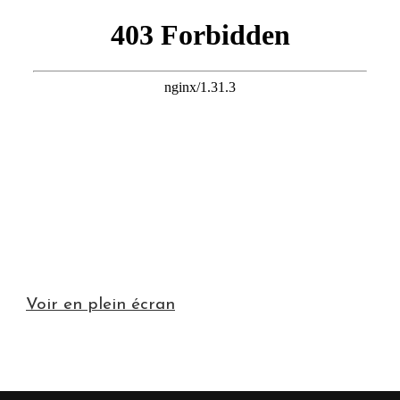
Voir en plein écran