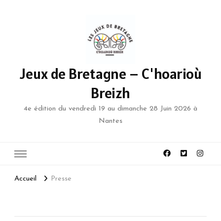
Jeux de Bretagne – C'hoarioù
Breizh
4e édition du vendredi 19 au dimanche 28 Juin 2026 à
Nantes
Accueil
Presse