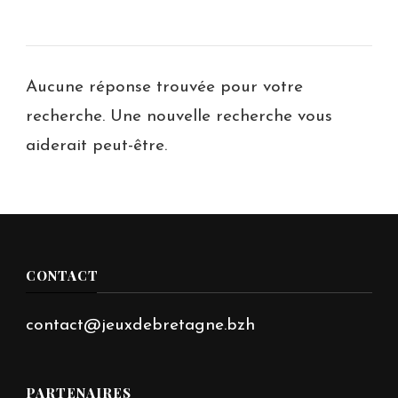
Aucune réponse trouvée pour votre
recherche. Une nouvelle recherche vous
aiderait peut-être.
CONTACT
contact@jeuxdebretagne.bzh
PARTENAIRES