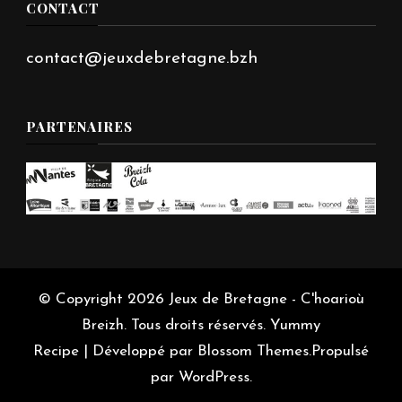
CONTACT
contact@jeuxdebretagne.bzh
PARTENAIRES
© Copyright 2026
Jeux de Bretagne - C'hoarioù
Breizh
. Tous droits réservés.
Yummy
Recipe | Développé par
Blossom Themes
.Propulsé
par
WordPress
.