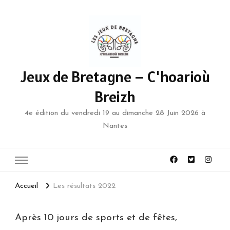
Jeux de Bretagne – C'hoarioù
Breizh
4e édition du vendredi 19 au dimanche 28 Juin 2026 à
Nantes
Accueil
Les résultats 2022
Après 10 jours de sports et de fêtes,