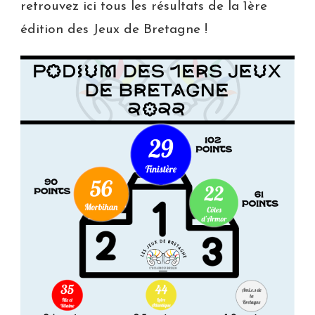
retrouvez ici tous les résultats de la 1ère
édition des Jeux de Bretagne !