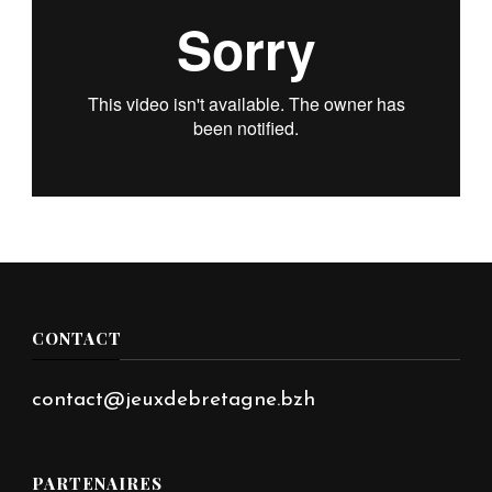
CONTACT
contact@jeuxdebretagne.bzh
PARTENAIRES