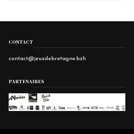
CONTACT
contact@jeuxdebretagne.bzh
PARTENAIRES