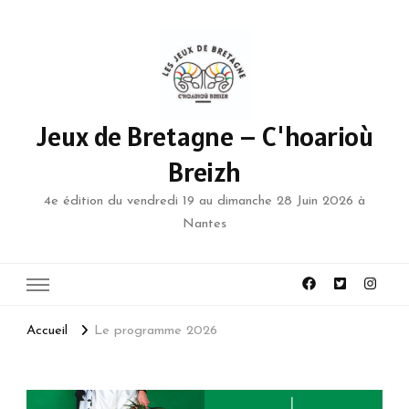
Jeux de Bretagne – C'hoarioù
Breizh
4e édition du vendredi 19 au dimanche 28 Juin 2026 à
Nantes
Accueil
Le programme 2026