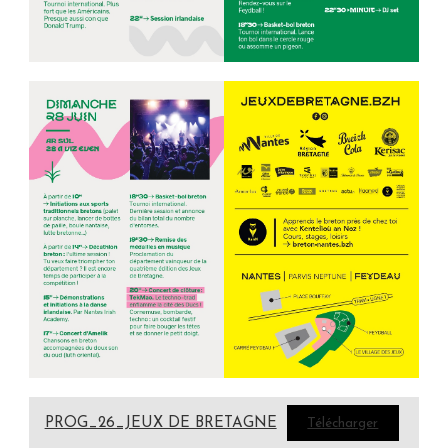
PROG_26_JEUX DE BRETAGNE
Télécharger