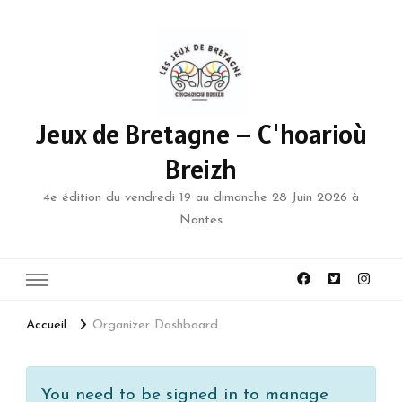
Jeux de Bretagne – C'hoarioù
Breizh
4e édition du vendredi 19 au dimanche 28 Juin 2026 à
Nantes
Accueil
Organizer Dashboard
You need to be signed in to manage